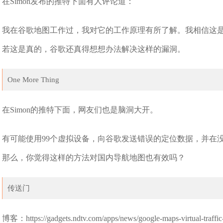
在Simon发布的推特下面有人评论道：
我在谷歌地图工作过，我对它的工作原理有所了解。我相信这
若这是真的，谷歌还真得想想办法解决这样的漏洞。
One More Thing
在Simon的推特下面，网友们也是脑洞大开。
有可能使用99个虚拟设备，向谷歌发送错误的定位数据，并在
那么，你觉得这样的方法对国内导航地图也有效吗？
传送门
博客：https://gadgets.ndtv.com/apps/news/google-maps-virtual-traffi