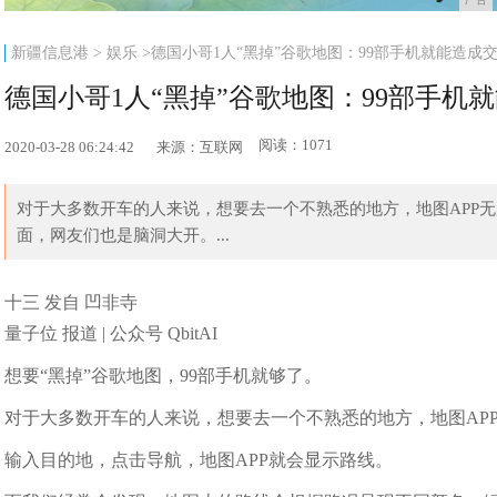
新疆信息港
>
娱乐
>德国小哥1人“黑掉”谷歌地图：99部手机就能造成
德国小哥1人“黑掉”谷歌地图：99部手机
阅读：1071
2020-03-28 06:24:42
来源：互联网
对于大多数开车的人来说，想要去一个不熟悉的地方，地图APP无疑是一
面，网友们也是脑洞大开。...
十三 发自 凹非寺
量子位 报道 | 公众号 QbitAI
想要“黑掉”谷歌地图，99部手机就够了。
对于大多数开车的人来说，想要去一个不熟悉的地方，地图AP
输入目的地，点击导航，地图APP就会显示路线。