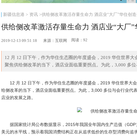
新疆信息港
>
资讯
>供给侧改革激活存量生命力 酒店业“大厂”华住创
供给侧改革激活存量生命力 酒店业“大厂
阅读：92
2019-12-13 09:51:18
来源：互联网
12 月 12 日下午，作为华住生态圈的年度盛会，2019 华住
聚焦供给侧改革的当下，酒店业面临重要拐点。为此，3,000 多位与
12 月 12 日下午，作为华住生态圈的年度盛会，2019 华住
给侧改革的当下，酒店业面临重要拐点。为此，3,000 多位与会行业
店业的发展之路。
据国家统计局公布数据显示，2015年我国全年国内生产总值（GDP）9
美元的水平线，预示着我国消费结构正在从追求低价的生存型消费向追