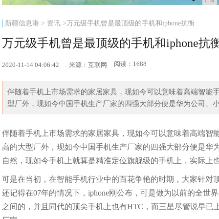
新疆信息港
>
资讯
>万元级手机曾是最顶级的手机和iphone抗衡
万元级手机曾是最顶级的手机和iphone抗
阅读：1688
2020-11-14 04:06:42
来源：互联网
伴随着手机上市场需求的家居家具，现如今可以意味着高端智能手机
型厂外，现如今中国手机生产厂家的四强大部分便是华为公司、小米手机
伴随着手机上市场需求的家居家具，现如今可以意味着高端智能手
高的大型厂外，现如今中国手机生产厂家的四强大部分便是华为公司
自然，现如今手机上就算是精准定位旗舰级的手机上，实际上
可是在当初，在智能手机行业中的百花争艳的时期，大家针对顶尖
还记得在07年的情况下，iphone刚公布，可是做为以前的全世界手
之间的，并且同代的顶尖手机上也有HTC，而三星尽管说早已