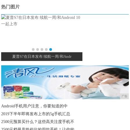
热门图片
夏普S7在日本发布 续航一周/和Andr
广告
Android手机用户注意，你要知道的中
2019下半年即将发布上市的5g手机汇总
2500元预算买什么？这些高关注度手机不
2500元档最具性价比的四款手机！让你的