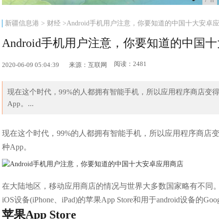
新疆信息港
>
财经
>Android手机用户注意，你要知道的中国十大安卓
Android手机用户注意，你要知道的中国
阅读：2481
2020-06-09 05:04:39
来源：互联网
现在这个时代，99%的人都拥有智能手机，所以应用程序商店变
App。...
现在这个时代，99%的人都拥有智能手机，所以应用程序商店
种App。
在大陆地区，移动应用商店的情况与世界大多数国家略有不同
iOS设备(iPhone、iPad)的苹果App Store和用于android设备的Googl
苹果App Store