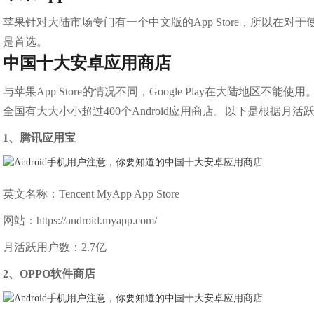
苹果针对大陆市场专门有一个中文版的App Store，所以在对于使用
是首选。
中国十大安卓应用商店
与苹果App Store的情况不同，Google Play在大陆地区不
全国有大大小小超过400个Android应用商店。以下是根据
1、腾讯应用宝
英文名称：Tencent MyApp App Store
网站：https://android.myapp.com/
月活跃用户数：2.7亿
2、OPPO软件商店