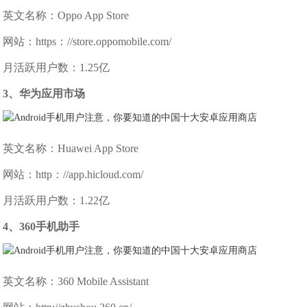
英文名称：Oppo App Store
网站：https：//store.oppomobile.com/
月活跃用户数：1.25亿
3、华为应用市场
英文名称：Huawei App Store
网站：http：//app.hicloud.com/
月活跃用户数：1.22亿
4、360手机助手
英文名称：360 Mobile Assistant