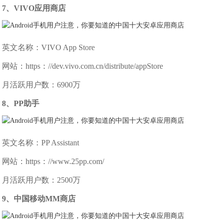
7、VIVO应用商店
英文名称：VIVO App Store
网站：https：//dev.vivo.com.cn/distribute/appStore
月活跃用户数：6900万
8、PP助手
英文名称：PP Assistant
网站：https：//www.25pp.com/
月活跃用户数：2500万
9、中国移动MM商店