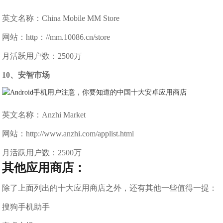
英文名称：China Mobile MM Store
网站：http：//mm.10086.cn/store
月活跃用户数：2500万
10、安智市场
英文名称：Anzhi Market
网站：http://www.anzhi.com/applist.html
月活跃用户数：2500万
其他应用商店：
除了上面列出的十大应用商店之外，还有其他一些值得一提：
搜狗手机助手