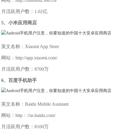
网站：http://zhushou.360.cn/
月活跃用户数：1.02亿
5、小米应用商店
英文名称：Xiaomi App Store
网站：http://app.xiaomi.com/
月活跃用户数：8700万
6、百度手机助手
英文名称：Baidu Mobile Assistant
网站：http：//as.baidu.com/
月活跃用户数：8100万