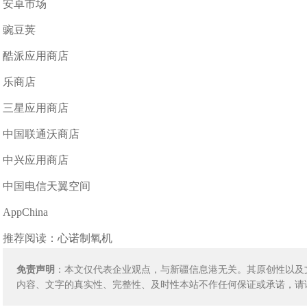
安卓市场
豌豆荚
酷派应用商店
乐商店
三星应用商店
中国联通沃商店
中兴应用商店
中国电信天翼空间
AppChina
推荐阅读：
心诺制氧机
免责声明
：本文仅代表企业观点，与新疆信息港无关。其原创性以及
内容、文字的真实性、完整性、及时性本站不作任何保证或承诺，请