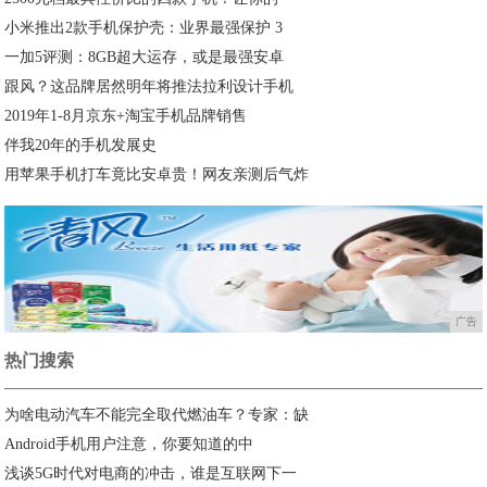
小米推出2款手机保护壳：业界最强保护 3
一加5评测：8GB超大运存，或是最强安卓
跟风？这品牌居然明年将推法拉利设计手机
2019年1-8月京东+淘宝手机品牌销售
伴我20年的手机发展史
用苹果手机打车竟比安卓贵！网友亲测后气炸
广告
热门搜索
为啥电动汽车不能完全取代燃油车？专家：缺
Android手机用户注意，你要知道的中
浅谈5G时代对电商的冲击，谁是互联网下一