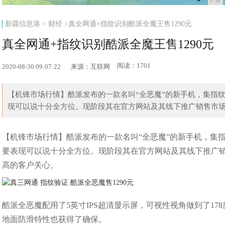
新疆信息港
>
财经
>真全网通+指纹识别酷派全魔王售1290元
真全网通+指纹识别酷派全魔王售1290元
阅读：1701
2020-08-30 09:07:22
来源：互联网
【机锋市场行情】酷派发布的一款名叫“全恶魔”的新手机，集指纹
现可以说十分全方位。现阶段其在官方网站及其线下推广销售市场标价
【机锋市场行情】酷派发布的一款名叫“全恶魔”的新手机，集指
要表现可以说十分全方位。现阶段其在官方网站及其线下推广销
高的客户关心。
酷派全恶魔配用了5英寸IPS超清显示屏，可视性视角做到了178度
地面防滑特性也获得了确保。