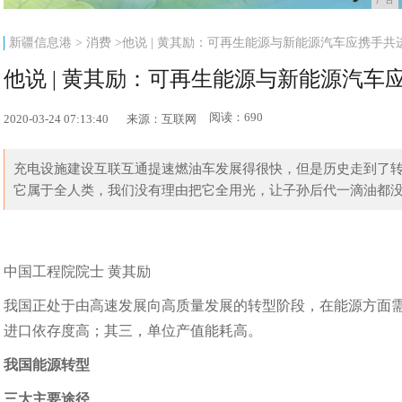
新疆信息港
>
消费
>他说 | 黄其励：可再生能源与新能源汽车应携手共
他说 | 黄其励：可再生能源与新能源汽车
阅读：690
2020-03-24 07:13:40
来源：互联网
充电设施建设互联互通提速燃油车发展得很快，但是历史走到了
它属于全人类，我们没有理由把它全用光，让子孙后代一滴油都没有
中国工程院院士 黄其励
我国正处于由高速发展向高质量发展的转型阶段，在能源方面
进口依存度高；其三，单位产值能耗高。
我国能源转型
三大主要途径