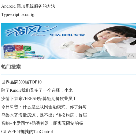
Android 添加系统服务的方法
Typescript tsconfig.
广告
热门搜索
世界品牌500强TOP10
除了Kindle我们又多了一个选择，小米
疫情下京东7FRESH招募短期餐饮业员工
今日科普：什么是互联网金融模式。你了解每
乌鲁木齐海量房源，足不出户轻松购房，首届
音响+小爱同学+防丢神器：距离无限制的极
C# WPF可拖拽的TabControl