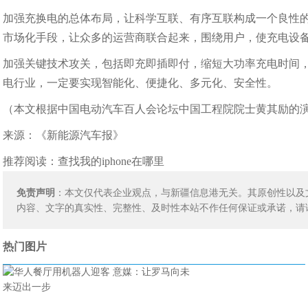
加强充换电的总体布局，让科学互联、有序互联构成一个良性
市场化手段，让众多的运营商联合起来，围绕用户，使充电设
加强关键技术攻关，包括即充即插即付，缩短大功率充电时间
电行业，一定要实现智能化、便捷化、多元化、安全性。
（本文根据中国电动汽车百人会论坛中国工程院院士黄其励的
来源：《新能源汽车报》
推荐阅读：
查找我的iphone在哪里
免责声明
：本文仅代表企业观点，与新疆信息港无关。其原创性以及
内容、文字的真实性、完整性、及时性本站不作任何保证或承诺，请
热门图片