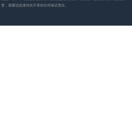
责，新疆信息港对此不承担任何保证责任。