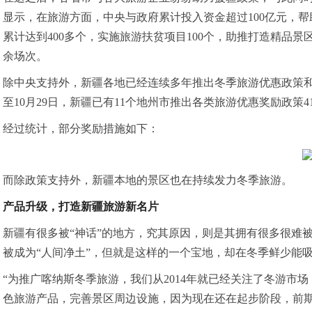
显示，在旅游方面，中央与政府累计投入资金超过100亿元，帮
累计达到400多个，实施旅游扶贫项目100个，助推打造精品景区
余场次。
除中央支持外，新疆各地已经连续多年推出冬季旅游优惠政策
至10月29日，新疆已有11个地州市推出各类旅游优惠奖励政
经过统计，部分奖励措施如下：
而除政策支持外，新疆本地的景区也在持续发力冬季旅游。
产品升级，打造新疆旅游新名片
新疆有很多被“神话”的地方，究其原因，则是其拥有很多很难
被成为“人间净土”，但就是这样的一个宝地，却在冬季鲜少能
“为推广喀纳斯冬季旅游，我们从2014年就已经关注了冬游市场
色旅游产品，完善景区周边设施，因为现在还在起步阶段，前