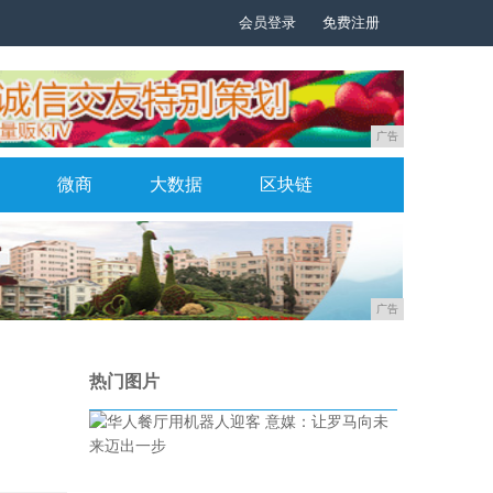
会员登录
免费注册
广告
微商
大数据
区块链
广告
热门图片