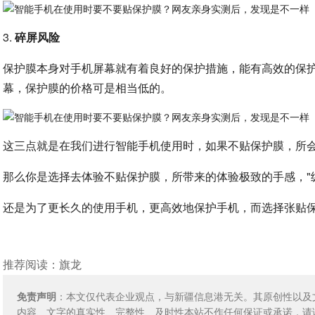
3.
碎屏风险
保护膜本身对手机屏幕就有着良好的保护措施，能有高效的保
幕，保护膜的价格可是相当低的。
这三点就是在我们进行智能手机使用时，如果不贴保护膜，所
那么你是选择去体验不贴保护膜，所带来的体验极致的手感，"
还是为了更长久的使用手机，更高效地保护手机，而选择张贴
推荐阅读：
旗龙
免责声明
：本文仅代表企业观点，与新疆信息港无关。其原创性以及
内容、文字的真实性、完整性、及时性本站不作任何保证或承诺，请