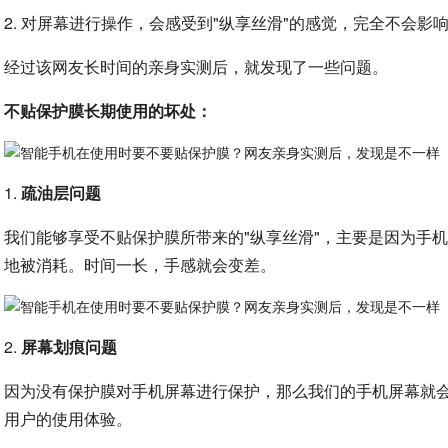
2. 对屏幕进行操作，会感受到"纵享丝滑"的感觉，完全不会影
经过该网友长时间的亲身实测后，就发现了一些问题。
不贴保护膜长期使用的坏处：
1.
疏油层问题
我们能够享受不贴保护膜所带来的"纵享丝滑"，主要是因为手
地被消耗。时间一长，手感就会变差。
2.
屏幕划痕问题
因为没有保护膜对手机屏幕进行保护，那么我们的手机屏幕就
用户的使用体验。