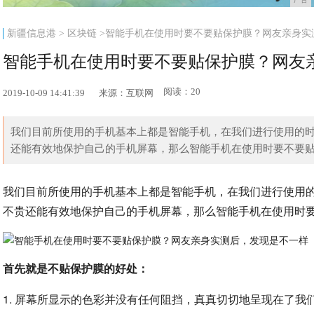
新疆信息港
>
区块链
>智能手机在使用时要不要贴保护膜？网友亲身实
智能手机在使用时要不要贴保护膜？网友
阅读：20
2019-10-09 14:41:39
来源：互联网
我们目前所使用的手机基本上都是智能手机，在我们进行使用的
还能有效地保护自己的手机屏幕，那么智能手机在使用时要不要贴保
我们目前所使用的手机基本上都是智能手机，在我们进行使用
不贵还能有效地保护自己的手机屏幕，那么智能手机在使用时
首先就是不贴保护膜的好处：
1. 屏幕所显示的色彩并没有任何阻挡，真真切切地呈现在了我