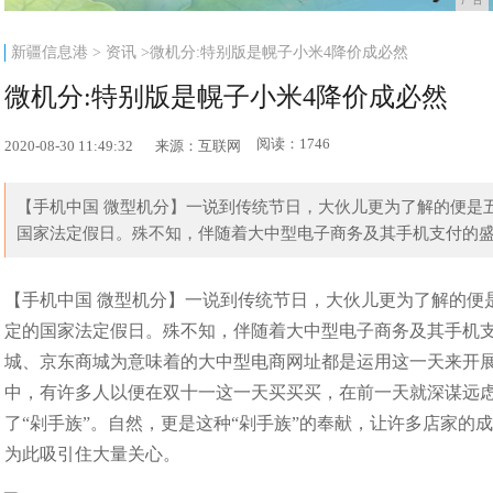
新疆信息港
>
资讯
>微机分:特别版是幌子小米4降价成必然
微机分:特别版是幌子小米4降价成必然
阅读：1746
2020-08-30 11:49:32
来源：互联网
【手机中国 微型机分】一说到传统节日，大伙儿更为了解的便是
国家法定假日。殊不知，伴随着大中型电子商务及其手机支付的盛行
【手机中国 微型机分】一说到传统节日，大伙儿更为了解的便
定的国家法定假日。殊不知，伴随着大中型电子商务及其手机支
城、京东商城为意味着的大中型电商网址都是运用这一天来开展
中，有许多人以便在双十一这一天买买买，在前一天就深谋远虑
了“剁手族”。自然，更是这种“剁手族”的奉献，让许多店家
为此吸引住大量关心。